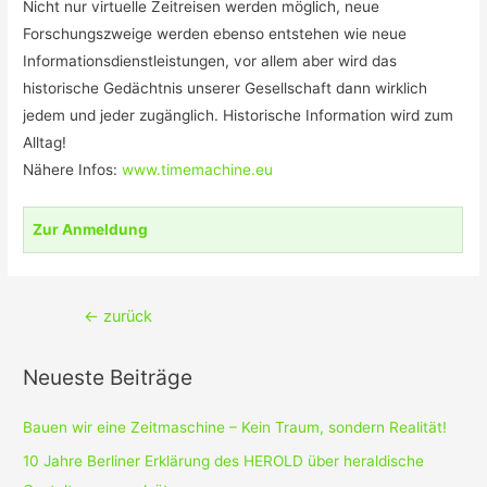
Nicht nur virtuelle Zeitreisen werden möglich, neue
Forschungszweige werden ebenso entstehen wie neue
Informationsdienstleistungen, vor allem aber wird das
historische Gedächtnis unserer Gesellschaft dann wirklich
jedem und jeder zugänglich. Historische Information wird zum
Alltag!
Nähere Infos:
www.timemachine.eu
Zur Anmeldung
Beitragsnavigation
←
zurück
Neueste Beiträge
Bauen wir eine Zeitmaschine – Kein Traum, sondern Realität!
10 Jahre Berliner Erklärung des HEROLD über heraldische