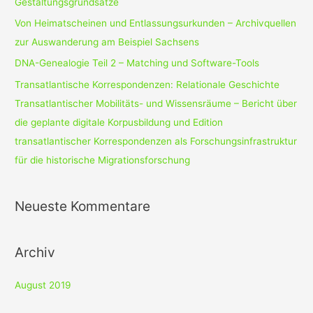
Gestaltungsgrundsätze
Von Heimatscheinen und Entlassungsurkunden – Archivquellen
zur Auswanderung am Beispiel Sachsens
DNA-Genealogie Teil 2 – Matching und Software-Tools
Transatlantische Korrespondenzen: Relationale Geschichte
Transatlantischer Mobilitäts- und Wissensräume – Bericht über
die geplante digitale Korpusbildung und Edition
transatlantischer Korrespondenzen als Forschungsinfrastruktur
für die historische Migrationsforschung
Neueste Kommentare
Archiv
August 2019