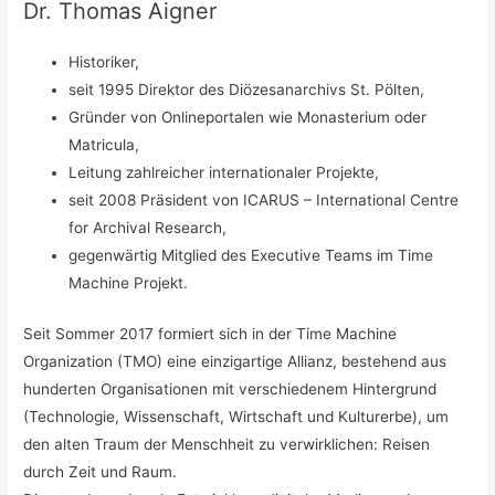
Dr. Thomas Aigner
Historiker,
seit 1995 Direktor des Diözesanarchivs St. Pölten,
Gründer von Onlineportalen wie Monasterium oder
Matricula,
Leitung zahlreicher internationaler Projekte,
seit 2008 Präsident von ICARUS – International Centre
for Archival Research,
gegenwärtig Mitglied des Executive Teams im Time
Machine Projekt.
Seit Sommer 2017 formiert sich in der Time Machine
Organization (TMO) eine einzigartige Allianz, bestehend aus
hunderten Organisationen mit verschiedenem Hintergrund
(Technologie, Wissenschaft, Wirtschaft und Kulturerbe), um
den alten Traum der Menschheit zu verwirklichen: Reisen
durch Zeit und Raum.